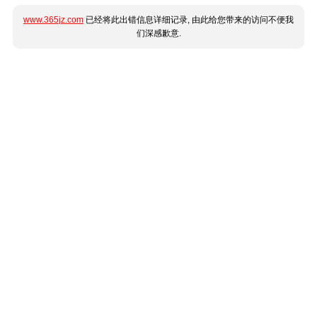
www.365jz.com
已经将此出错信息详细记录, 由此给您带来的访问不便我
们深感歉意.