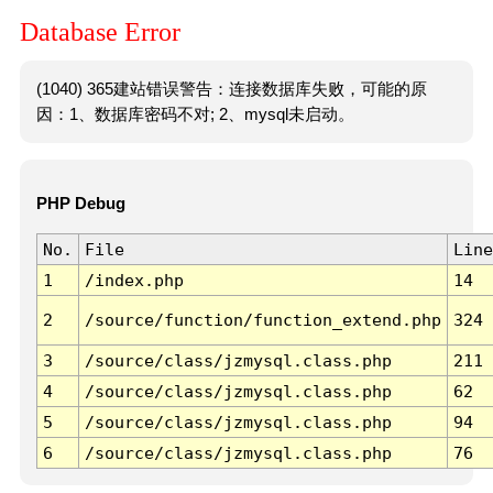
Database Error
(1040) 365建站错误警告：连接数据库失败，可能的原
因：1、数据库密码不对; 2、mysql未启动。
PHP Debug
No.
File
Line
1
/index.php
14
2
/source/function/function_extend.php
324
3
/source/class/jzmysql.class.php
211
4
/source/class/jzmysql.class.php
62
5
/source/class/jzmysql.class.php
94
6
/source/class/jzmysql.class.php
76