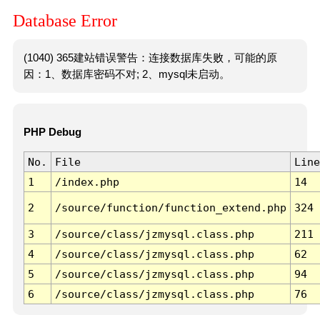
Database Error
(1040) 365建站错误警告：连接数据库失败，可能的原
因：1、数据库密码不对; 2、mysql未启动。
PHP Debug
No.
File
Line
1
/index.php
14
2
/source/function/function_extend.php
324
3
/source/class/jzmysql.class.php
211
4
/source/class/jzmysql.class.php
62
5
/source/class/jzmysql.class.php
94
6
/source/class/jzmysql.class.php
76