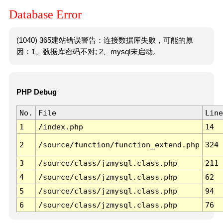
Database Error
(1040) 365建站错误警告：连接数据库失败，可能的原
因：1、数据库密码不对; 2、mysql未启动。
PHP Debug
No.
File
Line
1
/index.php
14
2
/source/function/function_extend.php
324
3
/source/class/jzmysql.class.php
211
4
/source/class/jzmysql.class.php
62
5
/source/class/jzmysql.class.php
94
6
/source/class/jzmysql.class.php
76