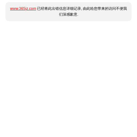
www.365jz.com
已经将此出错信息详细记录, 由此给您带来的访问不便我
们深感歉意.