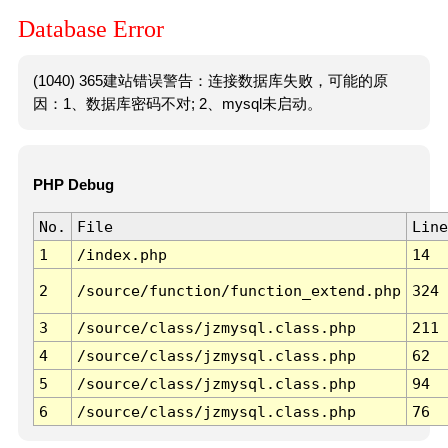
Database Error
(1040) 365建站错误警告：连接数据库失败，可能的原
因：1、数据库密码不对; 2、mysql未启动。
PHP Debug
No.
File
Line
1
/index.php
14
2
/source/function/function_extend.php
324
3
/source/class/jzmysql.class.php
211
4
/source/class/jzmysql.class.php
62
5
/source/class/jzmysql.class.php
94
6
/source/class/jzmysql.class.php
76