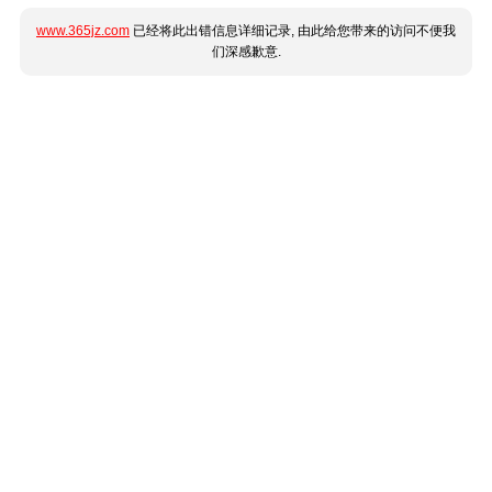
www.365jz.com
已经将此出错信息详细记录, 由此给您带来的访问不便我
们深感歉意.