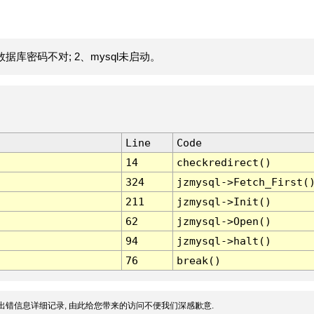
据库密码不对; 2、mysql未启动。
Line
Code
14
checkredirect()
324
jzmysql->Fetch_First(
211
jzmysql->Init()
62
jzmysql->Open()
94
jzmysql->halt()
76
break()
出错信息详细记录, 由此给您带来的访问不便我们深感歉意.