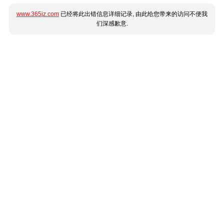
www.365jz.com
已经将此出错信息详细记录, 由此给您带来的访问不便我
们深感歉意.