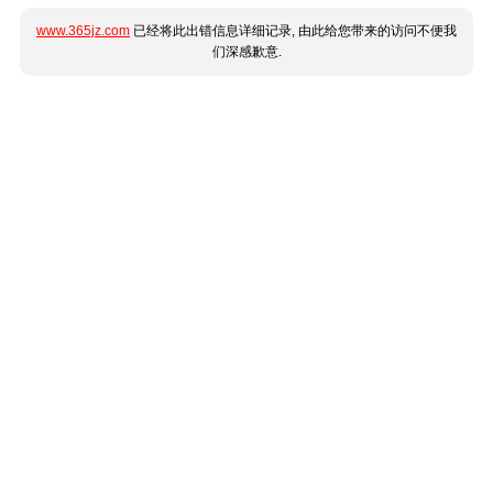
www.365jz.com
已经将此出错信息详细记录, 由此给您带来的访问不便我
们深感歉意.