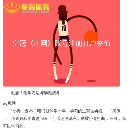
励志！边学习边与病魔战斗
ag私网
“小青，要不，咱们就休学一年，学习的过背面再说……”病床
上，小青妈和小青盘问着，可话还没说完，就被小青打断：不可，我
可以学习的。