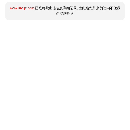
www.365jz.com
已经将此出错信息详细记录, 由此给您带来的访问不便我
们深感歉意.