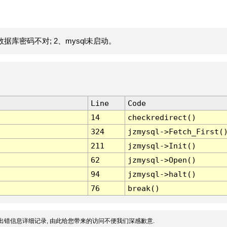
据库密码不对; 2、mysql未启动。
Line
Code
14
checkredirect()
324
jzmysql->Fetch_First(
211
jzmysql->Init()
62
jzmysql->Open()
94
jzmysql->halt()
76
break()
出错信息详细记录, 由此给您带来的访问不便我们深感歉意.