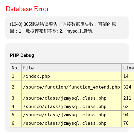
Database Error
(1040) 365建站错误警告：连接数据库失败，可能的原
因：1、数据库密码不对; 2、mysql未启动。
PHP Debug
No.
File
Line
1
/index.php
14
2
/source/function/function_extend.php
324
3
/source/class/jzmysql.class.php
211
4
/source/class/jzmysql.class.php
62
5
/source/class/jzmysql.class.php
94
6
/source/class/jzmysql.class.php
76