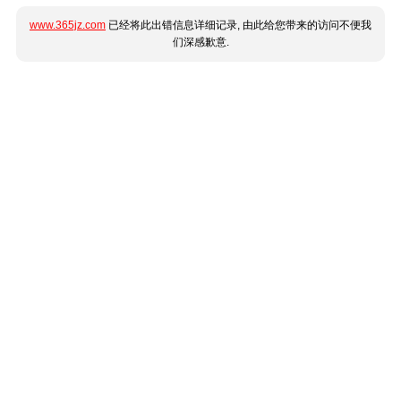
www.365jz.com
已经将此出错信息详细记录, 由此给您带来的访问不便我
们深感歉意.