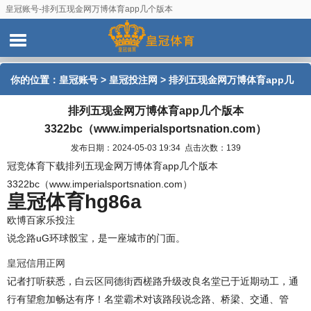
皇冠账号-排列五现金网万博体育app几个版本
3322bc（www.imperialsportsnation.com）
你的位置：
皇冠账号
>
皇冠投注网
> 排列五现金网万博体育app几
排列五现金网万博体育app几个版本
个版本3322bc（www.imperialsportsnation.com）
3322bc（www.imperialsportsnation.com）
发布日期：2024-05-03 19:34 点击次数：139
冠竞体育下载排列五现金网万博体育app几个版本
3322bc（www.imperialsportsnation.com）
皇冠体育hg86a
欧博百家乐投注
说念路uG环球骰宝，是一座城市的门面。
皇冠信用正网
记者打听获悉，白云区同德街西槎路升级改良名堂已于近期动工，通
行有望愈加畅达有序！名堂霸术对该路段说念路、桥梁、交通、管