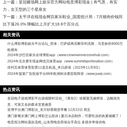
上一篇：
皇冠赌场网上娱乐官方网站电竞博彩现金 | 有气质，有实
力，女王型的三个星座女
下一篇：
太平洋在线现金网百家乐鞋业_国度统计局：7月猪肉价钱同
比下落26.0% 降幅比上月扩大18.8个百分点
相关资讯
什么博彩博彩娱乐平台论坛_世体：巴萨磋商买断菲利克斯，马竞标价8000万
欧摆布
2024年沙巴百家乐全球博彩app（www.crownwinnerzonehub.com）
2024年北京赛车现金网优贝体育app（www.summitsportsnation.com）
排列五体育体育彩票11选五机选_本日辟谣（2023年11月9日）
2024年菠菜广告投放平台88年欧洲杯决赛苏联阵容（www.juwji.com）
热点资讯
皇冠电子游戏博彩平台游戏限时活动_《青你2》徐紫茵无缘榜首，边幅很失
意，可第又名的蔡卓宜更难受
亚博平台澳门博彩法_东方钞票期货早餐 12月22日 周五
澳门新葡京澳门网上博彩怎么投诉 | 夏日冰品制作，可爱吃凉的执紧储藏了！
电竞投注网站退款流程_山东用电负荷保合手高位 多措并举保供电