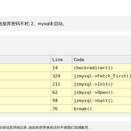
据库密码不对; 2、mysql未启动。
Line
Code
14
checkredirect()
324
jzmysql->Fetch_First(
211
jzmysql->Init()
62
jzmysql->Open()
94
jzmysql->halt()
76
break()
出错信息详细记录, 由此给您带来的访问不便我们深感歉意.