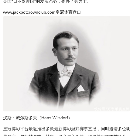
英国“日不落帝国”的发展态势，创办了劳力士。
www.jackpotcrownclub.com皇冠体育盘口
汉斯・威尔斯多夫（Hans Wilsdorf）
皇冠博彩平台最近推出多款最新博彩游戏赛事直播，同时邀请多位明