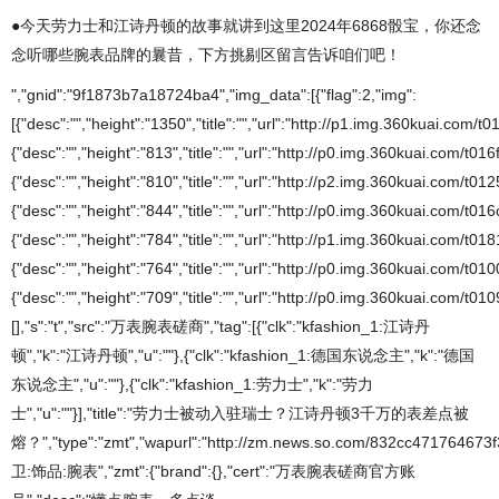
●今天劳力士和江诗丹顿的故事就讲到这里2024年6868骰宝，你还念
念听哪些腕表品牌的曩昔，下方挑剔区留言告诉咱们吧！
","gnid":"9f1873b7a18724ba4","img_data":[{"flag":2,"img":
[{"desc":"","height":"1350","title":"","url":"http://p1.img.360kuai.com
{"desc":"","height":"813","title":"","url":"http://p0.img.360kuai.com/t0
{"desc":"","height":"810","title":"","url":"http://p2.img.360kuai.com/t
{"desc":"","height":"844","title":"","url":"http://p0.img.360kuai.com/t
{"desc":"","height":"784","title":"","url":"http://p1.img.360kuai.com/t
{"desc":"","height":"764","title":"","url":"http://p0.img.360kuai.com/t
{"desc":"","height":"709","title":"","url":"http://p0.img.360kuai.co
[],"s":"t","src":"万表腕表磋商","tag":[{"clk":"kfashion_1:江诗丹
顿","k":"江诗丹顿","u":""},{"clk":"kfashion_1:德国东说念主","k":"德国
东说念主","u":""},{"clk":"kfashion_1:劳力士","k":"劳力
士","u":""}],"title":"劳力士被动入驻瑞士？江诗丹顿3千万的表差点被
熔？","type":"zmt","wapurl":"http://zm.news.so.com/832cc471764673
卫:饰品:腕表","zmt":{"brand":{},"cert":"万表腕表磋商官方账