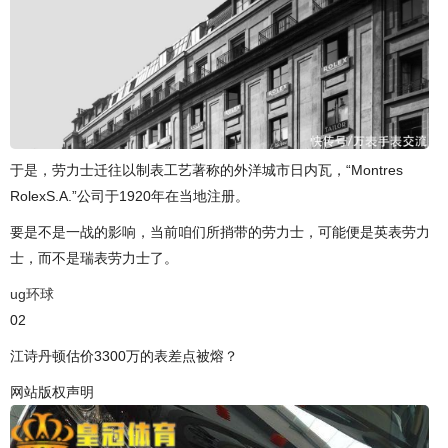
于是，劳力士迁往以制表工艺著称的外洋城市日内瓦，“Montres
RolexS.A.”公司于1920年在当地注册。
要是不是一战的影响，当前咱们所捎带的劳力士，可能便是英表劳力
士，而不是瑞表劳力士了。
ug环球
02
江诗丹顿估价3300万的表差点被熔？
网站版权声明