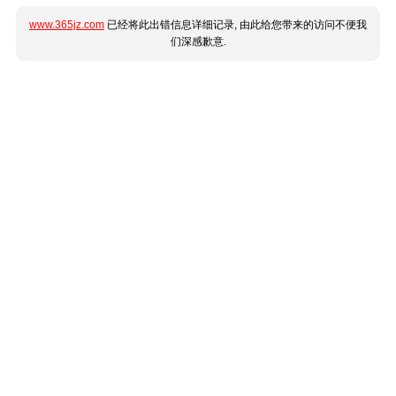
www.365jz.com
已经将此出错信息详细记录, 由此给您带来的访问不便我
们深感歉意.