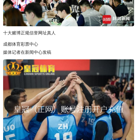
十大赌博正规信誉网址真人
成都体育彩票中心
媒体记者在新闻中心发稿