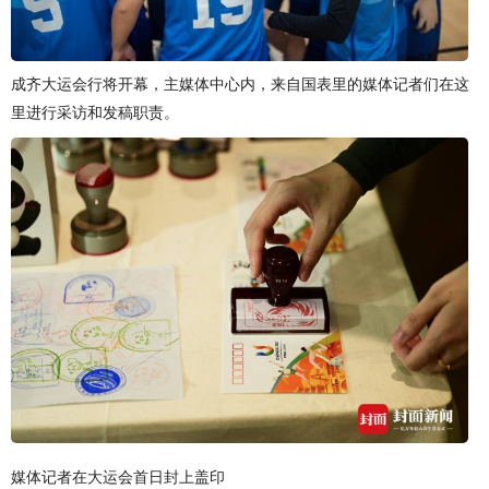
成齐大运会行将开幕，主媒体中心内，来自国表里的媒体记者们在这
里进行采访和发稿职责。
媒体记者在大运会首日封上盖印