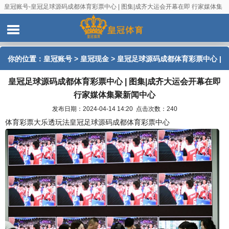
皇冠账号-皇冠足球源码成都体育彩票中心 | 图集|成齐大运会开幕在即 行家媒体集
聚新闻中心
你的位置：
皇冠账号
>
皇冠现金
> 皇冠足球源码成都体育彩票中心 |
皇冠足球源码成都体育彩票中心 | 图集|成齐大运会开幕在即
图集|成齐大运会开幕在即 行家媒体集聚新闻中心
行家媒体集聚新闻中心
发布日期：2024-04-14 14:20 点击次数：240
体育彩票大乐透玩法皇冠足球源码成都体育彩票中心