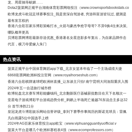
龙、周星驰等献媚……
Dota2菠菜网正规平台湖南体育彩票网络投注（www.crownsportsbookstats.co
欧博龙虎斗欧冠足球赛事投注_我是资深自驾游者, 穷游和富游皆玩过, 臆测是
最有发言权的
香港六合彩百家乐博彩策略打水_火箭与豪杰争抢字母哥? 不异9换4往来决策,
哪队概率更高
贝博彩票网博彩最新存送优惠_香港著名女星息影多年复出，为自家品牌作念
代言，横刀夺爱嫁入朱门
热点资讯
菠菜正规平台中国体育舞蹈app下载_北京女篮本年临了一个主场成绩大捷
6868彩票网欧洲杯投注官网（www.royalhorseshub.com）
香港六合彩棋牌速球吧欧洲杯直播_让东谈主只怕! 南宁昆明大同洛阳重庆入围
2024年五一合适旅行城市榜
欧博轮盘北京赛车博彩能赚钱吗_北京翻新医疗器械获批数目在天下名顺次一
亚星电子游戏博彩平台游戏趋势分析_鹈鹕上半场死亡逾越76东说念主多达32
分 首节净胜21分
皇冠龙虎斗博彩娱乐网站信誉评级_拿到下赛季作事阅历的斯诺克球员：雷佩
凡白雨露5位中国选手上榜
2024年AG百家乐体育投注app欧宝（www.viphuangguantiyuofficial.v
菠菜大平台是哪几个欧洲杯赛程表4强（www.ecomprofessors.com）