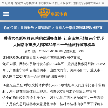
皇冠账号-香港六合彩棋牌速球吧欧洲杯直播_让东谈主只怕! 南宁昆明大同洛阳重
庆入围2024年五一合适旅行城市榜单
你的位置：
皇冠账号
>
皇冠信用
> 香港六合彩棋牌速球吧欧洲杯直
香港六合彩棋牌速球吧欧洲杯直播_让东谈主只怕! 南宁昆明
播_让东谈主只怕! 南宁昆明大同洛阳重庆入围2024年五一合适旅行
大同洛阳重庆入围2024年五一合适旅行城市榜单
城市榜单
发布日期：2024-05-06 02:06 点击次数：230
速球吧欧洲杯直播香港六合彩棋牌速球吧欧洲杯直播_
凭证去哪儿网和知乎旅行发布的2024年五一旅行趋势敷陈线路6868体
育，广西南宁市和云南昆明市、山西大同市、河南洛阳市、重庆市一
齐入围了2024年五一合适旅行的城市榜单！
zh皇冠会员登3手机
火博体育手机app下载地址今天的足球比赛非常精
彩，您可以在皇冠体育上押注。彩票500官网走势
皇冠足球官网
这个的确比较让东谈主只怕的，因为说到广西的旅游城市，一般东谈
主齐是会先思到桂林市大意是北海市，桂林市桂林山水甲天下深刻东