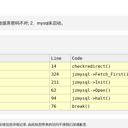
据库密码不对; 2、mysql未启动。
Line
Code
14
checkredirect()
324
jzmysql->Fetch_First(
211
jzmysql->Init()
62
jzmysql->Open()
94
jzmysql->halt()
76
break()
出错信息详细记录, 由此给您带来的访问不便我们深感歉意.