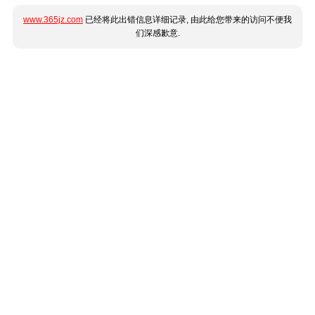
www.365jz.com
已经将此出错信息详细记录, 由此给您带来的访问不便我
们深感歉意.