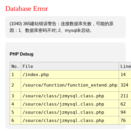
Database Error
(1040) 365建站错误警告：连接数据库失败，可能的原
因：1、数据库密码不对; 2、mysql未启动。
PHP Debug
No.
File
Line
1
/index.php
14
2
/source/function/function_extend.php
324
3
/source/class/jzmysql.class.php
211
4
/source/class/jzmysql.class.php
62
5
/source/class/jzmysql.class.php
94
6
/source/class/jzmysql.class.php
76