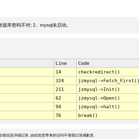
据库密码不对; 2、mysql未启动。
Line
Code
14
checkredirect()
324
jzmysql->Fetch_First(
211
jzmysql->Init()
62
jzmysql->Open()
94
jzmysql->halt()
76
break()
出错信息详细记录, 由此给您带来的访问不便我们深感歉意.