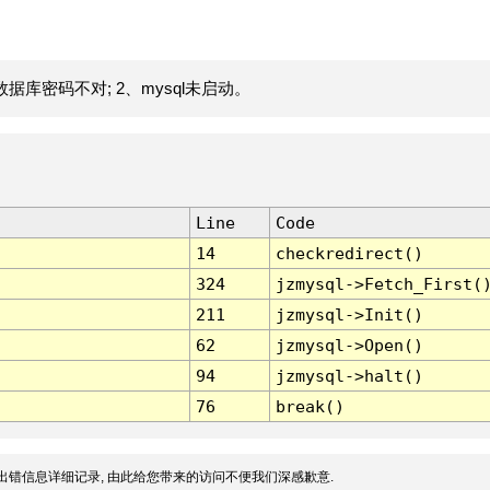
据库密码不对; 2、mysql未启动。
Line
Code
14
checkredirect()
324
jzmysql->Fetch_First(
211
jzmysql->Init()
62
jzmysql->Open()
94
jzmysql->halt()
76
break()
出错信息详细记录, 由此给您带来的访问不便我们深感歉意.