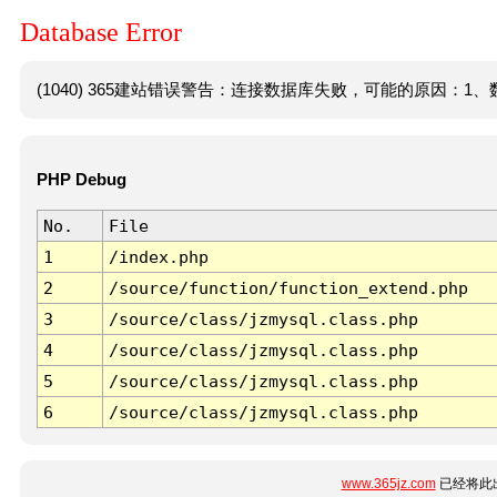
Database Error
(1040) 365建站错误警告：连接数据库失败，可能的原因：1、数
PHP Debug
No.
File
1
/index.php
2
/source/function/function_extend.php
3
/source/class/jzmysql.class.php
4
/source/class/jzmysql.class.php
5
/source/class/jzmysql.class.php
6
/source/class/jzmysql.class.php
www.365jz.com
已经将此