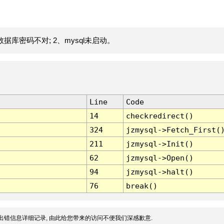
据库密码不对; 2、mysql未启动。
Line
Code
14
checkredirect()
324
jzmysql->Fetch_First(
211
jzmysql->Init()
62
jzmysql->Open()
94
jzmysql->halt()
76
break()
出错信息详细记录, 由此给您带来的访问不便我们深感歉意.