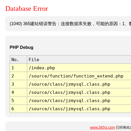
Database Error
(1040) 365建站错误警告：连接数据库失败，可能的原因：1、数
PHP Debug
No.
File
1
/index.php
2
/source/function/function_extend.php
3
/source/class/jzmysql.class.php
4
/source/class/jzmysql.class.php
5
/source/class/jzmysql.class.php
6
/source/class/jzmysql.class.php
www.365jz.com
已经将此