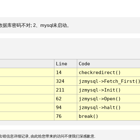
据库密码不对; 2、mysql未启动。
Line
Code
14
checkredirect()
324
jzmysql->Fetch_First(
211
jzmysql->Init()
62
jzmysql->Open()
94
jzmysql->halt()
76
break()
出错信息详细记录, 由此给您带来的访问不便我们深感歉意.