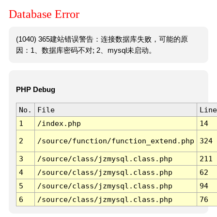
Database Error
(1040) 365建站错误警告：连接数据库失败，可能的原
因：1、数据库密码不对; 2、mysql未启动。
PHP Debug
No.
File
Line
1
/index.php
14
2
/source/function/function_extend.php
324
3
/source/class/jzmysql.class.php
211
4
/source/class/jzmysql.class.php
62
5
/source/class/jzmysql.class.php
94
6
/source/class/jzmysql.class.php
76