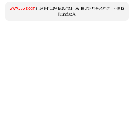
www.365jz.com
已经将此出错信息详细记录, 由此给您带来的访问不便我
们深感歉意.