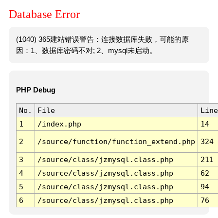
Database Error
(1040) 365建站错误警告：连接数据库失败，可能的原
因：1、数据库密码不对; 2、mysql未启动。
PHP Debug
No.
File
Line
1
/index.php
14
2
/source/function/function_extend.php
324
3
/source/class/jzmysql.class.php
211
4
/source/class/jzmysql.class.php
62
5
/source/class/jzmysql.class.php
94
6
/source/class/jzmysql.class.php
76