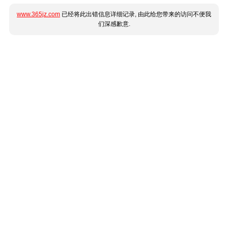
www.365jz.com
已经将此出错信息详细记录, 由此给您带来的访问不便我
们深感歉意.