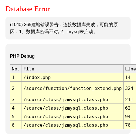
Database Error
(1040) 365建站错误警告：连接数据库失败，可能的原
因：1、数据库密码不对; 2、mysql未启动。
PHP Debug
No.
File
Line
1
/index.php
14
2
/source/function/function_extend.php
324
3
/source/class/jzmysql.class.php
211
4
/source/class/jzmysql.class.php
62
5
/source/class/jzmysql.class.php
94
6
/source/class/jzmysql.class.php
76