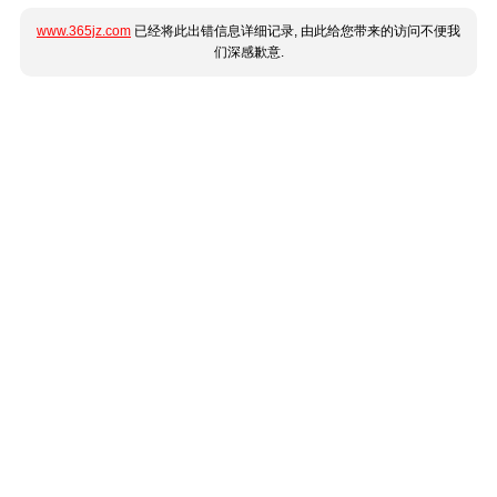
www.365jz.com
已经将此出错信息详细记录, 由此给您带来的访问不便我
们深感歉意.