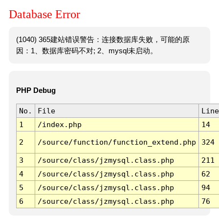
Database Error
(1040) 365建站错误警告：连接数据库失败，可能的原
因：1、数据库密码不对; 2、mysql未启动。
PHP Debug
No.
File
Line
1
/index.php
14
2
/source/function/function_extend.php
324
3
/source/class/jzmysql.class.php
211
4
/source/class/jzmysql.class.php
62
5
/source/class/jzmysql.class.php
94
6
/source/class/jzmysql.class.php
76