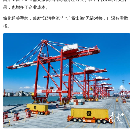
果，也增多了企业成本。
简化通关手续，鼓励“江河物流”与“广货出海”无缝对接，广深各零散
招。