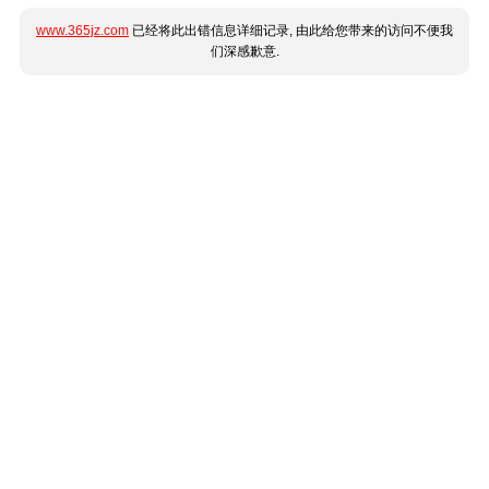
www.365jz.com
已经将此出错信息详细记录, 由此给您带来的访问不便我
们深感歉意.